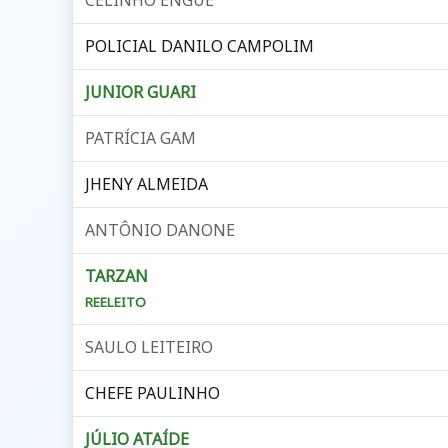
POLICIAL DANILO CAMPOLIM
JUNIOR GUARI
PATRÍCIA GAM
JHENY ALMEIDA
ANTÔNIO DANONE
TARZAN
REELEITO
SAULO LEITEIRO
CHEFE PAULINHO
JÚLIO ATAÍDE