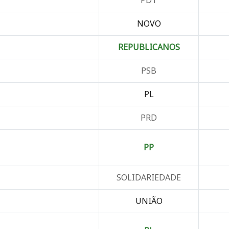
NOVO
REPUBLICANOS
PSB
PL
PRD
PP
SOLIDARIEDADE
UNIÃO