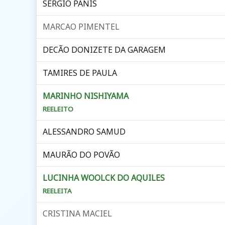
SÉRGIO PANIS
MARCAO PIMENTEL
DECÃO DONIZETE DA GARAGEM
TAMIRES DE PAULA
MARINHO NISHIYAMA
REELEITO
ALESSANDRO SAMUD
MAURÃO DO POVÃO
LUCINHA WOOLCK DO AQUILES
REELEITA
CRISTINA MACIEL