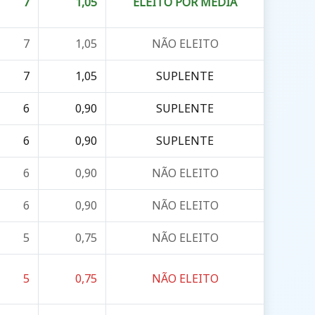
7
1,05
ELEITO POR MÉDIA
7
1,05
NÃO ELEITO
7
1,05
SUPLENTE
6
0,90
SUPLENTE
6
0,90
SUPLENTE
6
0,90
NÃO ELEITO
6
0,90
NÃO ELEITO
5
0,75
NÃO ELEITO
5
0,75
NÃO ELEITO