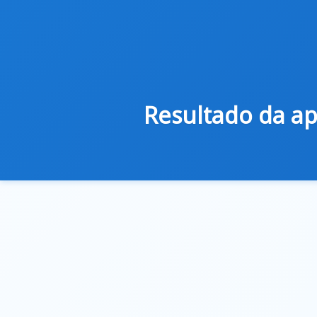
Resultado da ap