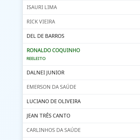
ISAURI LIMA
RICK VIEIRA
DEL DE BARROS
RONALDO COQUINHO
REELEITO
DALNEI JUNIOR
EMERSON DA SAÚDE
LUCIANO DE OLIVEIRA
JEAN TRÊS CANTO
CARLINHOS DA SAÚDE