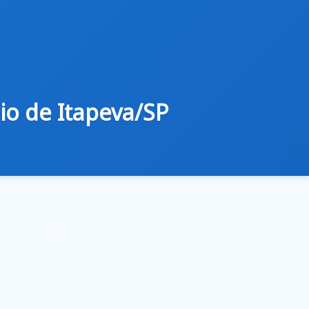
io de Itapeva/SP