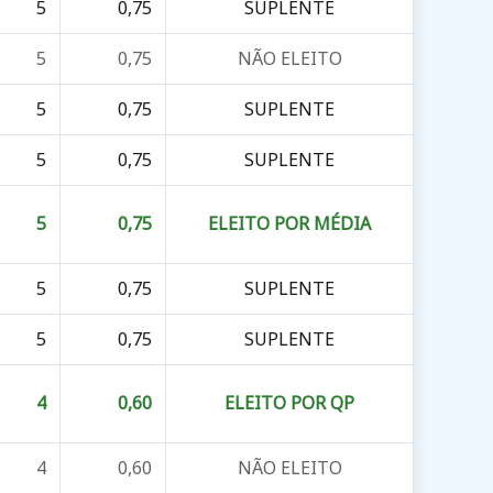
5
0,75
SUPLENTE
5
0,75
NÃO ELEITO
5
0,75
SUPLENTE
5
0,75
SUPLENTE
5
0,75
ELEITO POR MÉDIA
5
0,75
SUPLENTE
5
0,75
SUPLENTE
4
0,60
ELEITO POR QP
4
0,60
NÃO ELEITO