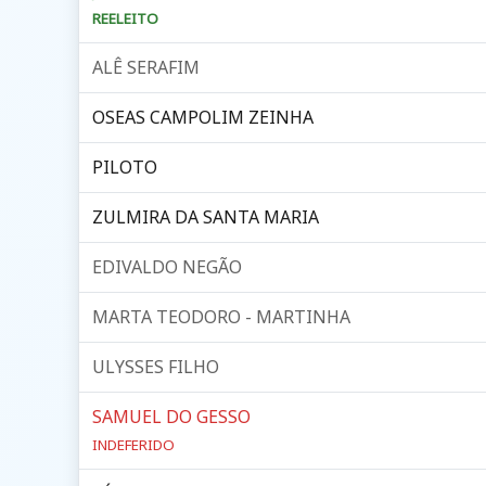
REELEITO
ALÊ SERAFIM
OSEAS CAMPOLIM ZEINHA
PILOTO
ZULMIRA DA SANTA MARIA
EDIVALDO NEGÃO
MARTA TEODORO - MARTINHA
ULYSSES FILHO
SAMUEL DO GESSO
INDEFERIDO