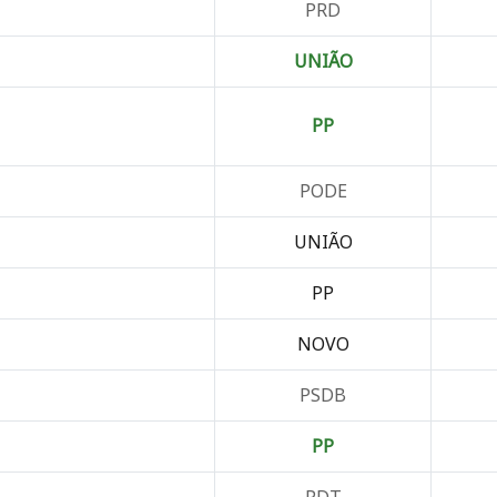
PRD
UNIÃO
PP
PODE
UNIÃO
PP
NOVO
PSDB
PP
PDT