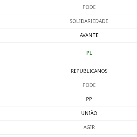
PODE
SOLIDARIEDADE
AVANTE
PL
REPUBLICANOS
PODE
PP
UNIÃO
AGIR