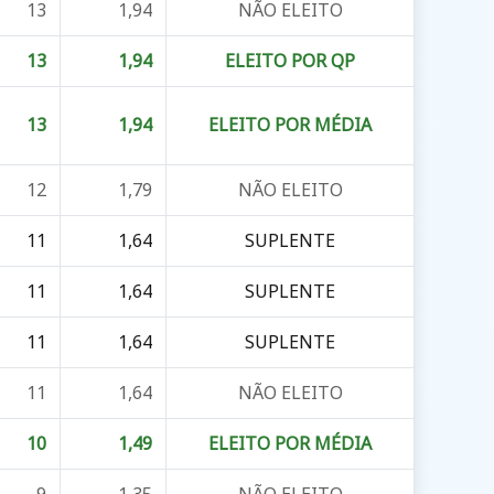
13
1,94
NÃO ELEITO
13
1,94
ELEITO POR QP
13
1,94
ELEITO POR MÉDIA
12
1,79
NÃO ELEITO
11
1,64
SUPLENTE
11
1,64
SUPLENTE
11
1,64
SUPLENTE
11
1,64
NÃO ELEITO
10
1,49
ELEITO POR MÉDIA
9
1,35
NÃO ELEITO