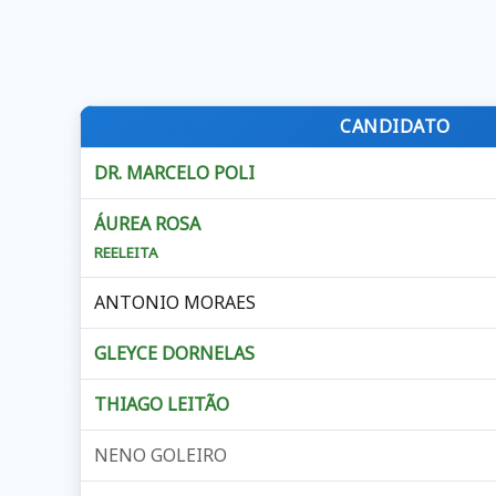
CANDIDATO
DR. MARCELO POLI
ÁUREA ROSA
REELEITA
ANTONIO MORAES
GLEYCE DORNELAS
THIAGO LEITÃO
NENO GOLEIRO