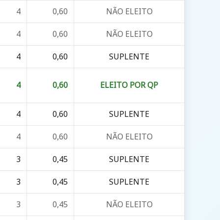
4
0,60
NÃO ELEITO
4
0,60
NÃO ELEITO
4
0,60
SUPLENTE
4
0,60
ELEITO POR QP
4
0,60
SUPLENTE
4
0,60
NÃO ELEITO
3
0,45
SUPLENTE
3
0,45
SUPLENTE
3
0,45
NÃO ELEITO