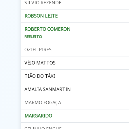
SILVIO REZENDE
ROBSON LEITE
ROBERTO COMERON
REELEITO
OZIEL PIRES
VÉIO MATTOS
TIÃO DO TÁXI
AMALIA SANMARTIN
MARMO FOGAÇA
MARGARIDO
CELINHO ENGUE