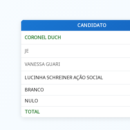
CANDIDATO
CORONEL DUCH
JE
VANESSA GUARI
LUCINHA SCHREINER AÇÃO SOCIAL
BRANCO
NULO
TOTAL