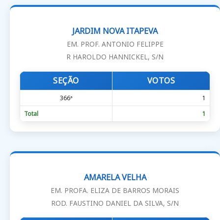
JARDIM NOVA ITAPEVA
EM. PROF. ANTONIO FELIPPE
R HAROLDO HANNICKEL, S/N
SEÇÃO
VOTOS
366ª
1
Total
1
AMARELA VELHA
EM. PROFA. ELIZA DE BARROS MORAIS
ROD. FAUSTINO DANIEL DA SILVA, S/N