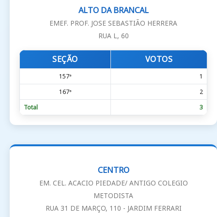
ALTO DA BRANCAL
EMEF. PROF. JOSE SEBASTIÃO HERRERA
RUA L, 60
SEÇÃO
VOTOS
157ª
1
167ª
2
Total
3
CENTRO
EM. CEL. ACACIO PIEDADE/ ANTIGO COLEGIO
METODISTA
RUA 31 DE MARÇO, 110 - JARDIM FERRARI