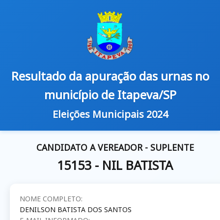
Resultado da apuração das urnas no
município de Itapeva/SP
Eleições Municipais 2024
CANDIDATO A VEREADOR - SUPLENTE
15153 - NIL BATISTA
NOME COMPLETO:
DENILSON BATISTA DOS SANTOS