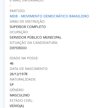
E-MAIL INFORMADO:
-
PARTIDO:
MDB - MOVIMENTO DEMOCRÁTICO BRASILEIRO
GRAU DE INSTRUÇÃO:
SUPERIOR COMPLETO
OCUPAÇÃO:
SERVIDOR PÚBLICO MUNICIPAL
SITUAÇÃO DA CANDIDATURA:
DEFERIDO
IDADE NA POSSE:
46
DATA DE NASCIMENTO:
26/12/1978
NATURALIDADE:
SP
GÊNERO:
MASCULINO
ESTADO CIVIL:
VIÚVO(A)