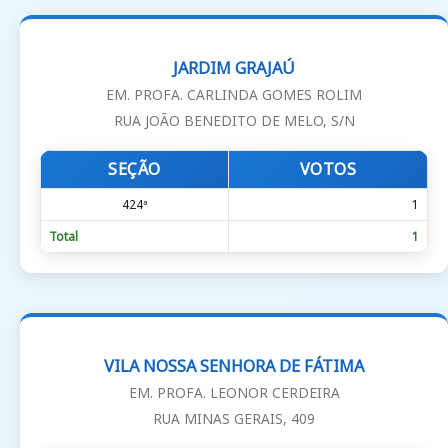
JARDIM GRAJAÚ
EM. PROFA. CARLINDA GOMES ROLIM
RUA JOÃO BENEDITO DE MELO, S/N
SEÇÃO
VOTOS
424ª
1
Total
1
VILA NOSSA SENHORA DE FÁTIMA
EM. PROFA. LEONOR CERDEIRA
RUA MINAS GERAIS, 409