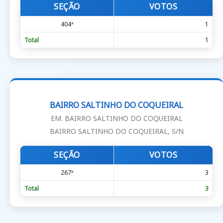
SEÇÃO
VOTOS
404ª
1
Total
1
BAIRRO SALTINHO DO COQUEIRAL
EM. BAIRRO SALTINHO DO COQUEIRAL
BAIRRO SALTINHO DO COQUEIRAL, S/N
SEÇÃO
VOTOS
267ª
3
Total
3