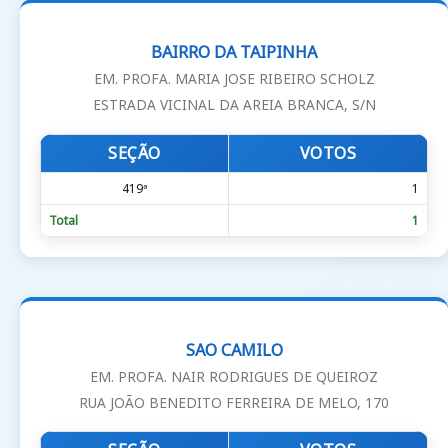
BAIRRO DA TAIPINHA
EM. PROFA. MARIA JOSE RIBEIRO SCHOLZ
ESTRADA VICINAL DA AREIA BRANCA, S/N
SEÇÃO
VOTOS
419ª
1
Total
1
SAO CAMILO
EM. PROFA. NAIR RODRIGUES DE QUEIROZ
RUA JOÃO BENEDITO FERREIRA DE MELO, 170