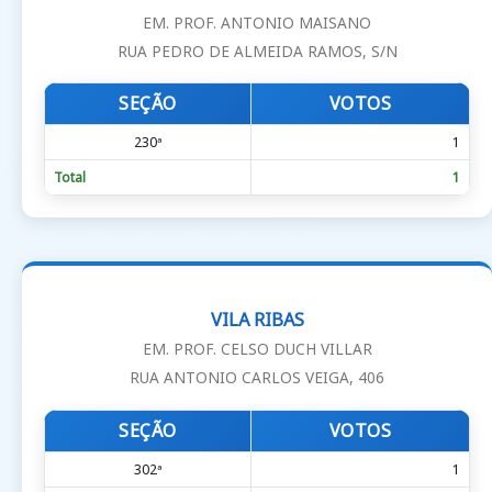
EM. PROF. ANTONIO MAISANO
RUA PEDRO DE ALMEIDA RAMOS, S/N
SEÇÃO
VOTOS
230ª
1
Total
1
VILA RIBAS
EM. PROF. CELSO DUCH VILLAR
RUA ANTONIO CARLOS VEIGA, 406
SEÇÃO
VOTOS
302ª
1