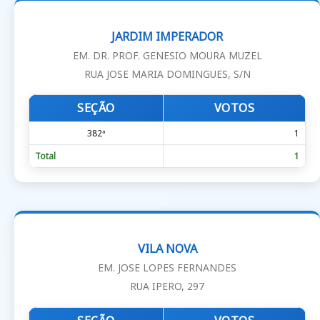
JARDIM IMPERADOR
EM. DR. PROF. GENESIO MOURA MUZEL
RUA JOSE MARIA DOMINGUES, S/N
SEÇÃO
VOTOS
382ª
1
Total
1
VILA NOVA
EM. JOSE LOPES FERNANDES
RUA IPERO, 297