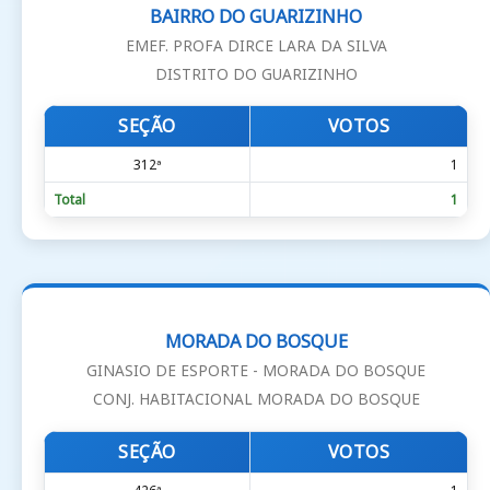
BAIRRO DO GUARIZINHO
EMEF. PROFA DIRCE LARA DA SILVA
DISTRITO DO GUARIZINHO
SEÇÃO
VOTOS
312ª
1
Total
1
MORADA DO BOSQUE
GINASIO DE ESPORTE - MORADA DO BOSQUE
CONJ. HABITACIONAL MORADA DO BOSQUE
SEÇÃO
VOTOS