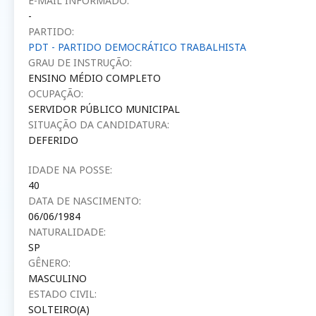
E-MAIL INFORMADO:
-
PARTIDO:
PDT - PARTIDO DEMOCRÁTICO TRABALHISTA
GRAU DE INSTRUÇÃO:
ENSINO MÉDIO COMPLETO
OCUPAÇÃO:
SERVIDOR PÚBLICO MUNICIPAL
SITUAÇÃO DA CANDIDATURA:
DEFERIDO
IDADE NA POSSE:
40
DATA DE NASCIMENTO:
06/06/1984
NATURALIDADE:
SP
GÊNERO:
MASCULINO
ESTADO CIVIL:
SOLTEIRO(A)