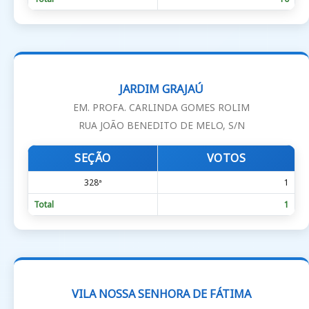
JARDIM GRAJAÚ
EM. PROFA. CARLINDA GOMES ROLIM
RUA JOÃO BENEDITO DE MELO, S/N
SEÇÃO
VOTOS
328ª
1
Total
1
VILA NOSSA SENHORA DE FÁTIMA