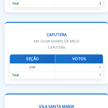
Total
3
CAPUTERA
EM. OLIVA GOMES DE MELO
CAPUTERA
SEÇÃO
VOTOS
374ª
1
Total
1
VILA SANTA MARIA